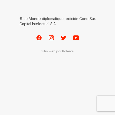
© Le Monde diplomatique, edición Cono Sur.
Capital Intelectual S.A.
Facebook
Instagram
Twitter
Youtube
Sitio web por
Polenta