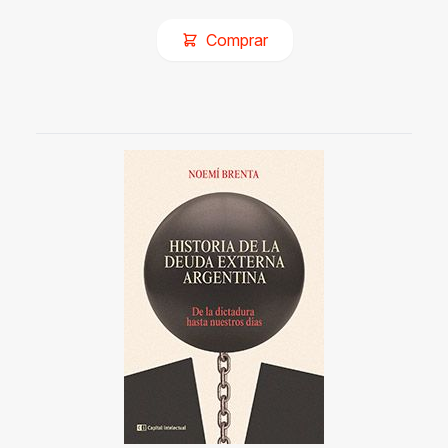
Comprar