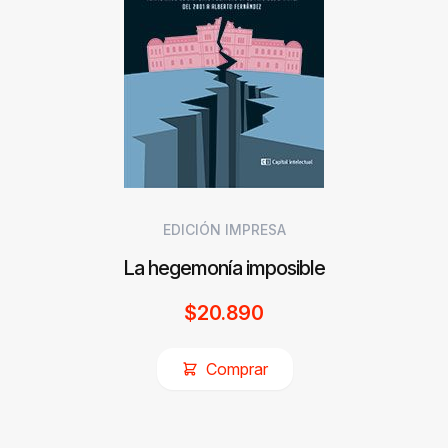
EDICIÓN IMPRESA
La hegemonía imposible
$
20.890
Comprar