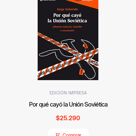
EDICIÓN IMPRESA
Por qué cayó la Unión Soviética
$
25.290
Comprar