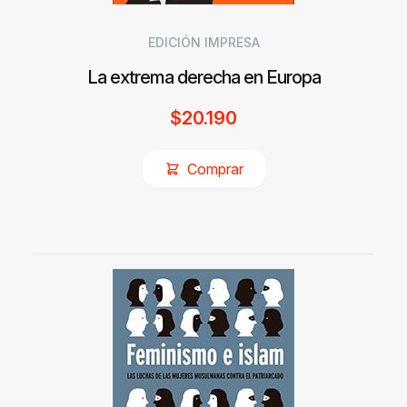
EDICIÓN IMPRESA
La extrema derecha en Europa
$
20.190
Comprar