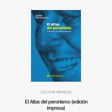
EDICIÓN IMPRESA
El Atlas del peronismo (edición
impresa)