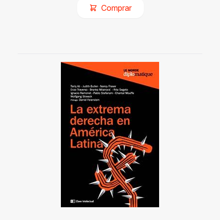
Comprar