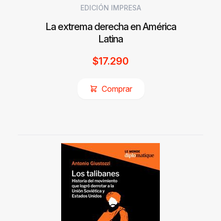
EDICIÓN IMPRESA
La extrema derecha en América
Latina
$
17.290
Comprar