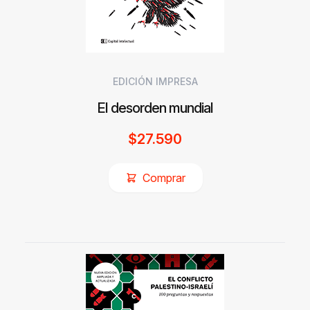
EDICIÓN IMPRESA
El desorden mundial
$
27.590
Comprar