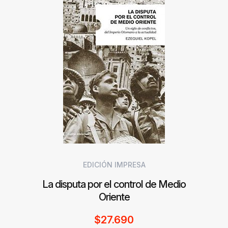
EDICIÓN IMPRESA
La disputa por el control de Medio
Oriente
$
27.690