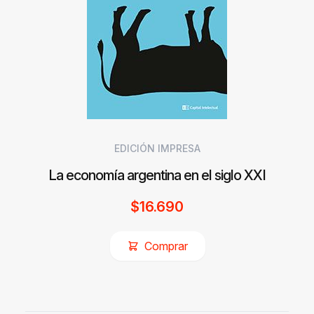
EDICIÓN IMPRESA
La economía argentina en el siglo XXI
$
16.690
Comprar