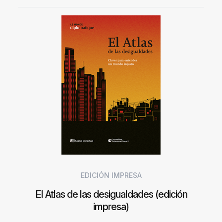
EDICIÓN IMPRESA
El Atlas de las desigualdades (edición
impresa)