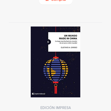
EDICIÓN IMPRESA