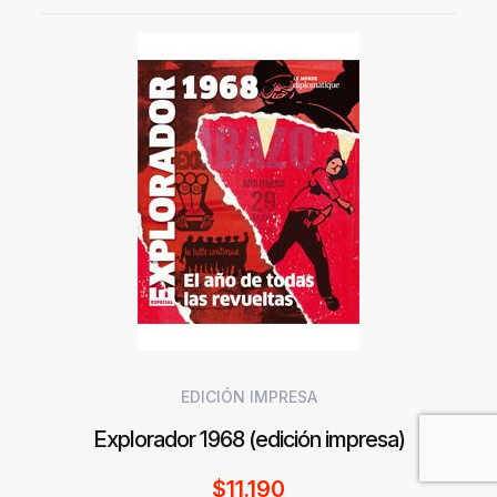
EDICIÓN IMPRESA
Explorador 1968 (edición impresa)
$
11.190