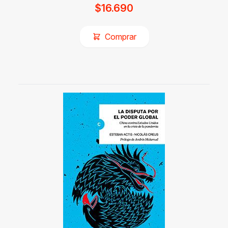
$
16.690
Comprar