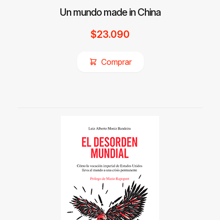
Un mundo made in China
$
23.090
Comprar