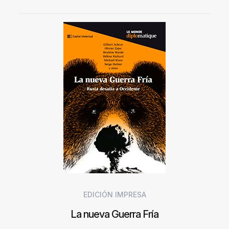
EDICIÓN IMPRESA
La nueva Guerra Fría