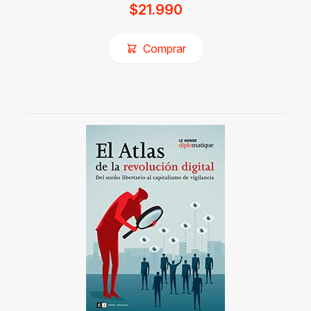
$
21.990
Comprar