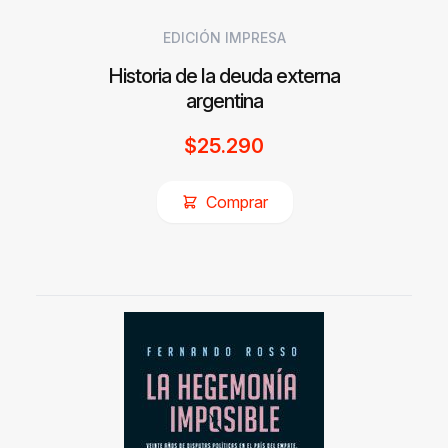
EDICIÓN IMPRESA
Historia de la deuda externa
argentina
$
25.290
Comprar