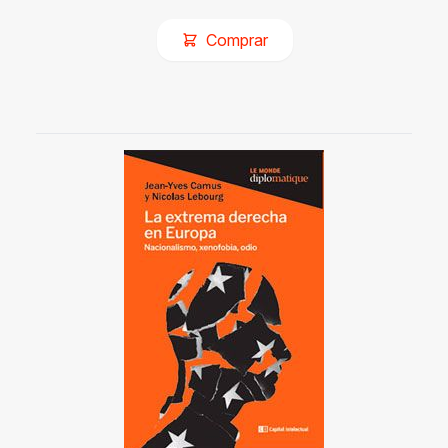
Comprar