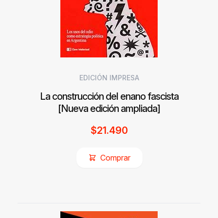
EDICIÓN IMPRESA
La construcción del enano fascista
[Nueva edición ampliada]
$
21.490
Comprar