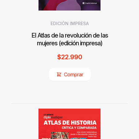
EDICIÓN IMPRESA
El Atlas de la revolución de las
mujeres (edición impresa)
$
22.990
Comprar