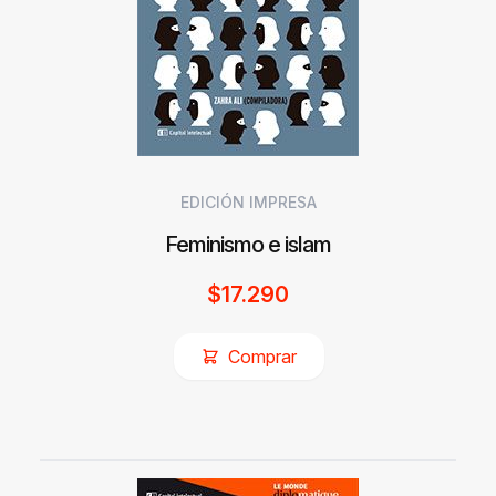
EDICIÓN IMPRESA
Feminismo e islam
$
17.290
Comprar