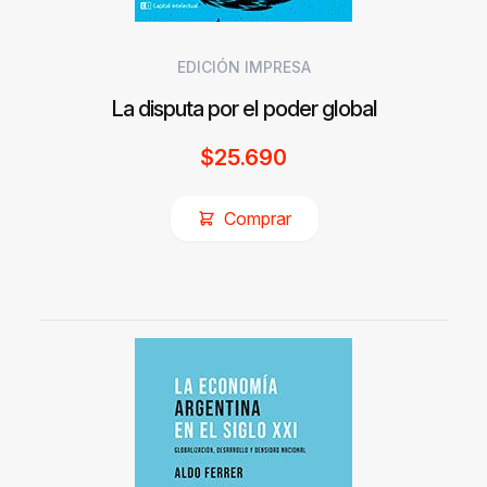
EDICIÓN IMPRESA
La disputa por el poder global
$
25.690
Comprar