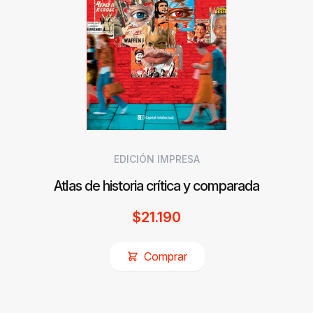
EDICIÓN IMPRESA
Atlas de historia crítica y comparada
$
21.190
Comprar