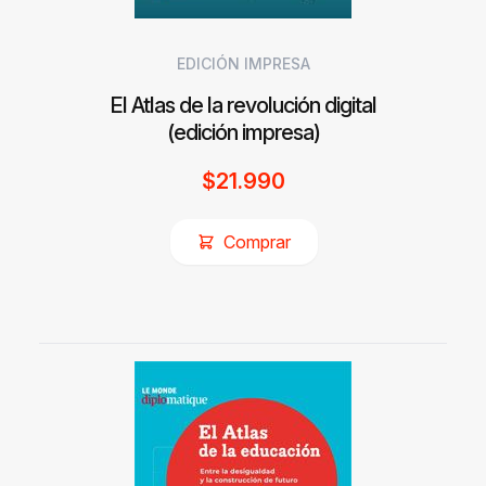
EDICIÓN IMPRESA
El Atlas de la revolución digital
(edición impresa)
$
21.990
Comprar