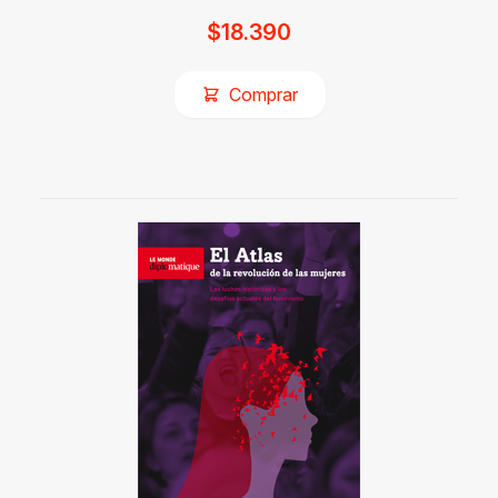
$
18.390
Comprar