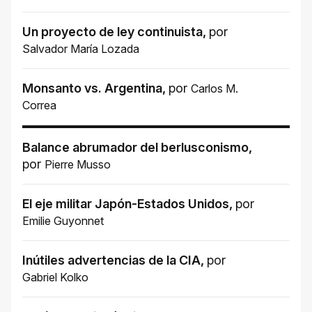
Un proyecto de ley continuista
,
por
Salvador María Lozada
Monsanto vs. Argentina
,
por
Carlos M.
Correa
Balance abrumador del berlusconismo
,
por
Pierre Musso
El eje militar Japón-Estados Unidos
,
por
Emilie Guyonnet
Inútiles advertencias de la CIA
,
por
Gabriel Kolko