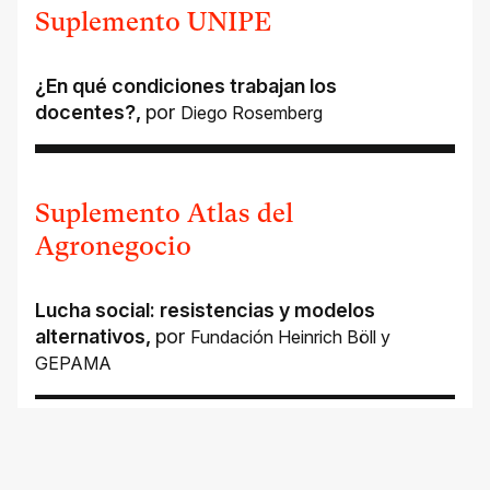
Suplemento UNIPE
¿En qué condiciones trabajan los
docentes?
,
por
Diego Rosemberg
Suplemento Atlas del
Agronegocio
Lucha social: resistencias y modelos
alternativos
,
por
Fundación Heinrich Böll y
GEPAMA