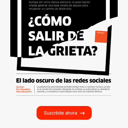
Suscribite ahora