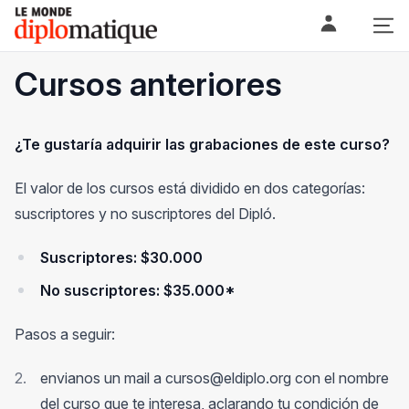
Skip
Le monde diplomatique
to
content
Cursos anteriores
¿Te gustaría adquirir las grabaciones de este curso?
El valor de los cursos está dividido en dos categorías:
suscriptores y no suscriptores del Dipló.
Suscriptores: $30.000
No suscriptores: $35.000*
Pasos a seguir:
envianos un mail a cursos@eldiplo.org con el nombre
del curso que te interesa, aclarando tu condición de