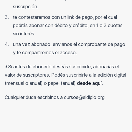
suscripción.
te contestaremos con un link de pago, por el cual
podrás abonar con débito y crédito, en 1 o 3 cuotas
sin interés.
una vez abonado, envianos el comprobante de pago
y te compartiremos el acceso.
*Si antes de abonarlo deseás suscribirte, abonarías el
valor de suscriptores. Podés suscribirte a la edición digital
(mensual o anual) o papel (anual)
desde aquí
.
Cualquier duda escribinos a cursos@eldiplo.org