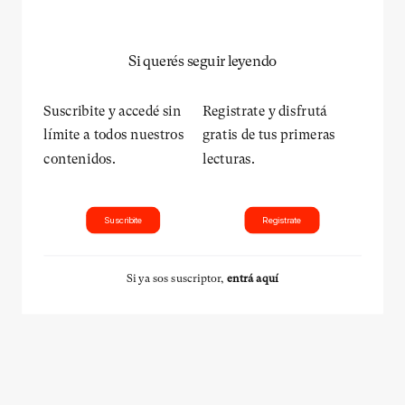
Si querés seguir leyendo
Suscribite y accedé sin
Registrate y disfrutá
límite a todos nuestros
gratis de tus primeras
contenidos.
lecturas.
Suscribite
Registrate
Si ya sos suscriptor,
entrá aquí