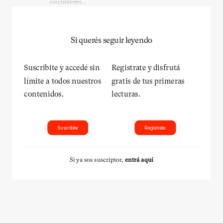
crecimiento...
Si querés seguir leyendo
Suscribite y accedé sin
Registrate y disfrutá
límite a todos nuestros
gratis de tus primeras
contenidos.
lecturas.
Suscribite
Registrate
Si ya sos suscriptor,
entrá aquí