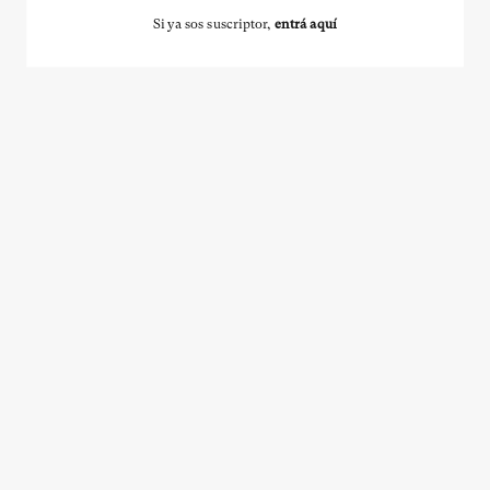
Si ya sos suscriptor,
entrá aquí