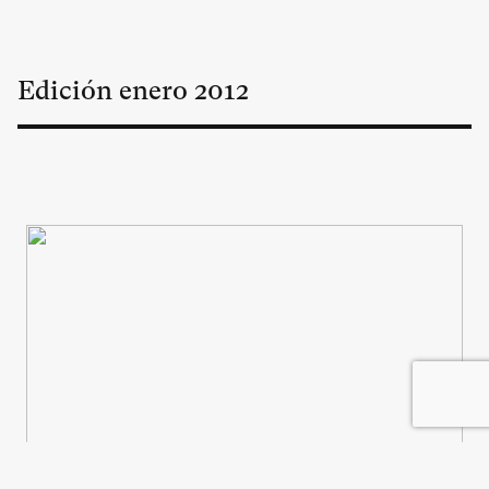
Edición
enero
2012