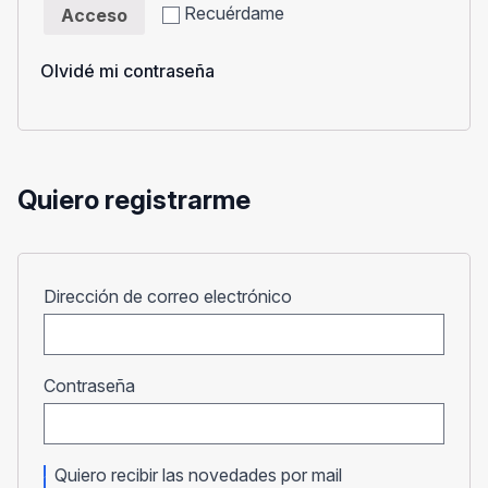
Recuérdame
Acceso
Olvidé mi contraseña
Quiero registrarme
Obligatorio
Dirección de correo electrónico
Obligatorio
Contraseña
Quiero recibir las novedades por mail