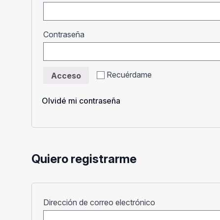
Obligatorio
Contraseña
Recuérdame
Acceso
Olvidé mi contraseña
Quiero registrarme
Obligatorio
Dirección de correo electrónico