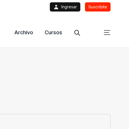
Ingresar
Suscribite
Archivo
Cursos