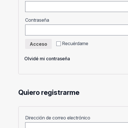
Obligatorio
Contraseña
Recuérdame
Acceso
Olvidé mi contraseña
Quiero registrarme
Obligatorio
Dirección de correo electrónico