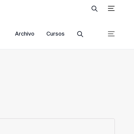
Ingresar
Suscribite
Archivo
Cursos