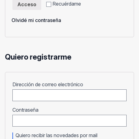
Recuérdame
Acceso
Olvidé mi contraseña
Quiero registrarme
Obligatorio
Dirección de correo electrónico
Obligatorio
Contraseña
Quiero recibir las novedades por mail