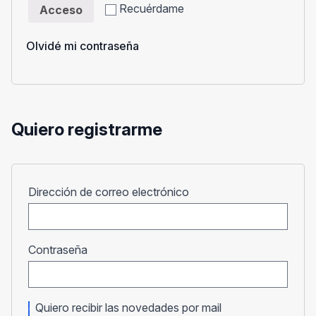
Recuérdame
Acceso
Olvidé mi contraseña
Quiero registrarme
Obligatorio
Dirección de correo electrónico
Obligatorio
Contraseña
Quiero recibir las novedades por mail