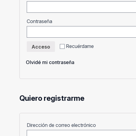
Obligatorio
Contraseña
Recuérdame
Acceso
Olvidé mi contraseña
Quiero registrarme
Obligatorio
Dirección de correo electrónico