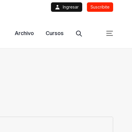
Ingresar
Suscribite
Archivo
Cursos