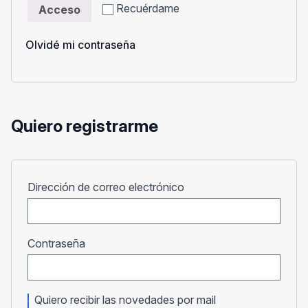
Recuérdame
Acceso
Olvidé mi contraseña
Quiero registrarme
Obligatorio
Dirección de correo electrónico
Obligatorio
Contraseña
Quiero recibir las novedades por mail