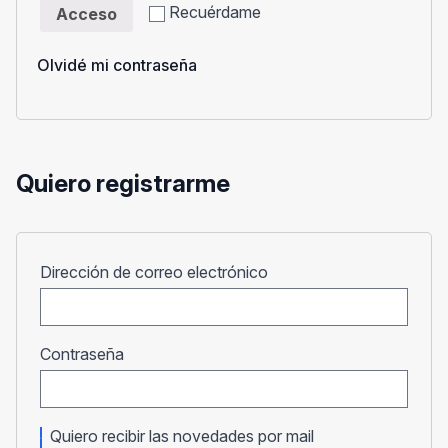
Recuérdame
Acceso
Olvidé mi contraseña
Quiero registrarme
Obligatorio
Dirección de correo electrónico
Obligatorio
Contraseña
Quiero recibir las novedades por mail