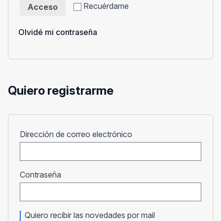
Recuérdame
Acceso
Olvidé mi contraseña
Quiero registrarme
Obligatorio
Dirección de correo electrónico
Obligatorio
Contraseña
Quiero recibir las novedades por mail