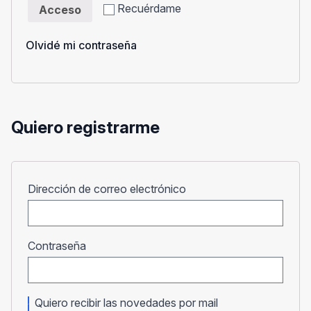
Recuérdame
Acceso
Olvidé mi contraseña
Quiero registrarme
Obligatorio
Dirección de correo electrónico
Obligatorio
Contraseña
Quiero recibir las novedades por mail