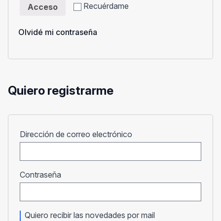
Recuérdame
Acceso
Olvidé mi contraseña
Quiero registrarme
Obligatorio
Dirección de correo electrónico
Obligatorio
Contraseña
Quiero recibir las novedades por mail