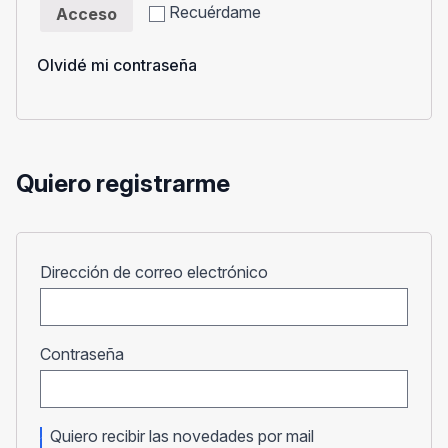
Recuérdame
Acceso
Olvidé mi contraseña
Quiero registrarme
Obligatorio
Dirección de correo electrónico
Obligatorio
Contraseña
Quiero recibir las novedades por mail