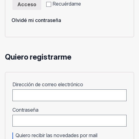
Recuérdame
Acceso
Olvidé mi contraseña
Quiero registrarme
Obligatorio
Dirección de correo electrónico
Obligatorio
Contraseña
Quiero recibir las novedades por mail