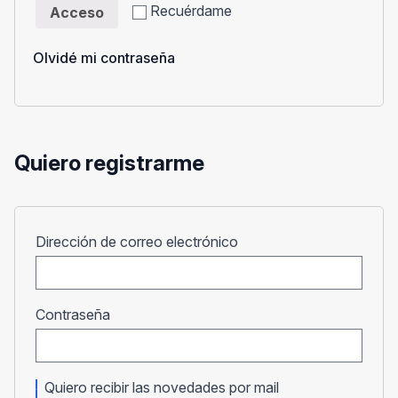
Recuérdame
Acceso
Olvidé mi contraseña
Quiero registrarme
Obligatorio
Dirección de correo electrónico
Obligatorio
Contraseña
Quiero recibir las novedades por mail