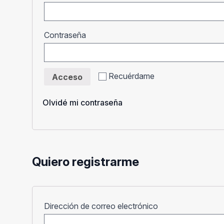
Obligatorio
Contraseña
Recuérdame
Acceso
Olvidé mi contraseña
Quiero registrarme
Obligatorio
Dirección de correo electrónico