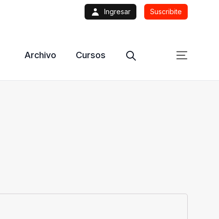
Ingresar
Suscribite
Archivo
Cursos