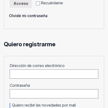
Recuérdame
Acceso
Olvidé mi contraseña
Quiero registrarme
Obligatorio
Dirección de correo electrónico
Obligatorio
Contraseña
Quiero recibir las novedades por mail