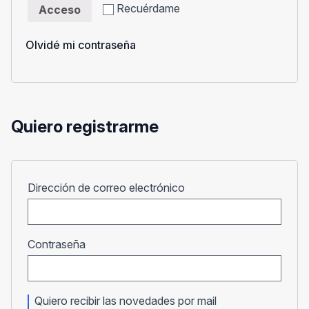
Recuérdame
Acceso
Olvidé mi contraseña
Quiero registrarme
Obligatorio
Dirección de correo electrónico
Obligatorio
Contraseña
Quiero recibir las novedades por mail