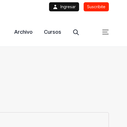
Ingresar
Suscribite
Archivo
Cursos