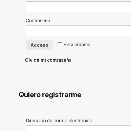
Obligatorio
Contraseña
Recuérdame
Acceso
Olvidé mi contraseña
Quiero registrarme
Obligatorio
Dirección de correo electrónico