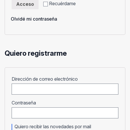
Recuérdame
Acceso
Olvidé mi contraseña
Quiero registrarme
Obligatorio
Dirección de correo electrónico
Obligatorio
Contraseña
Quiero recibir las novedades por mail