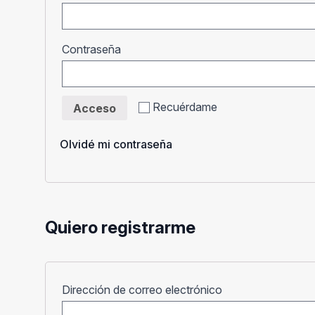
Obligatorio
Contraseña
Recuérdame
Acceso
Olvidé mi contraseña
Quiero registrarme
Obligatorio
Dirección de correo electrónico