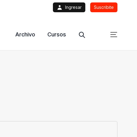
Ingresar
Suscribite
Archivo
Cursos