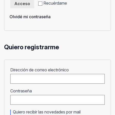
Recuérdame
Acceso
Olvidé mi contraseña
Quiero registrarme
Obligatorio
Dirección de correo electrónico
Obligatorio
Contraseña
Quiero recibir las novedades por mail