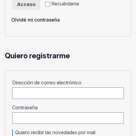
Recuérdame
Acceso
Olvidé mi contraseña
Quiero registrarme
Obligatorio
Dirección de correo electrónico
Obligatorio
Contraseña
Quiero recibir las novedades por mail