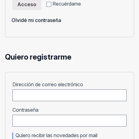
Recuérdame
Acceso
Olvidé mi contraseña
Quiero registrarme
Obligatorio
Dirección de correo electrónico
Obligatorio
Contraseña
Quiero recibir las novedades por mail