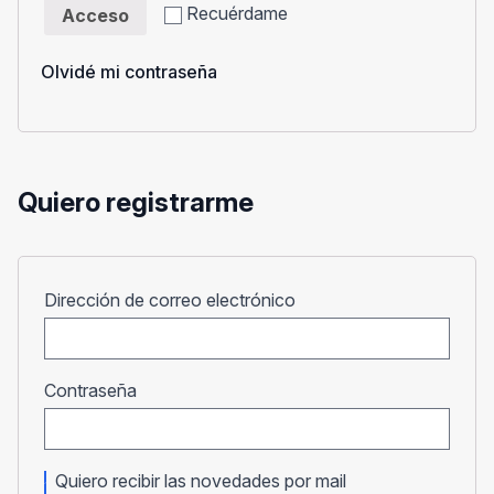
Recuérdame
Acceso
Olvidé mi contraseña
Quiero registrarme
Obligatorio
Dirección de correo electrónico
Obligatorio
Contraseña
Quiero recibir las novedades por mail