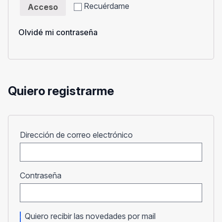
Recuérdame
Acceso
Olvidé mi contraseña
Quiero registrarme
Obligatorio
Dirección de correo electrónico
Obligatorio
Contraseña
Quiero recibir las novedades por mail