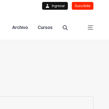
Ingresar
Suscribite
Archivo
Cursos