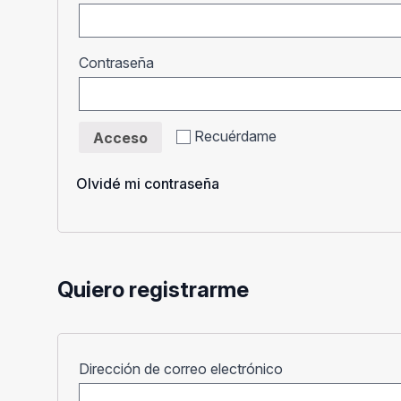
Obligatorio
Contraseña
Recuérdame
Acceso
Olvidé mi contraseña
Quiero registrarme
Obligatorio
Dirección de correo electrónico