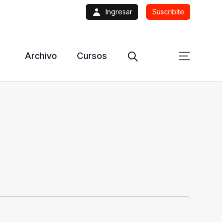
Ingresar
Suscribite
Archivo
Cursos