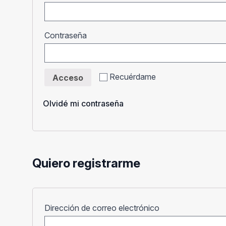
Obligatorio
Contraseña
Recuérdame
Acceso
Olvidé mi contraseña
Quiero registrarme
Obligatorio
Dirección de correo electrónico