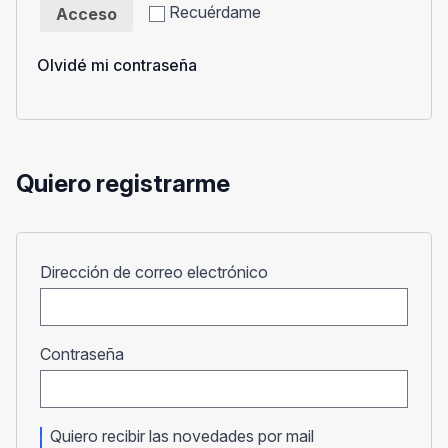
Recuérdame
Acceso
Olvidé mi contraseña
Quiero registrarme
Obligatorio
Dirección de correo electrónico
Obligatorio
Contraseña
Quiero recibir las novedades por mail