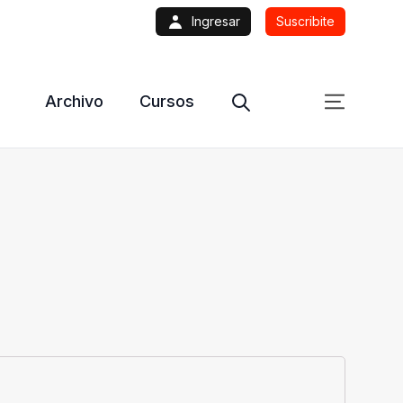
Ingresar
Suscribite
Archivo
Cursos