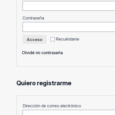
Obligatorio
Contraseña
Recuérdame
Acceso
Olvidé mi contraseña
Quiero registrarme
Obligatorio
Dirección de correo electrónico