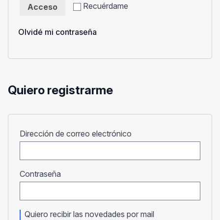
Recuérdame
Acceso
Olvidé mi contraseña
Quiero registrarme
Obligatorio
Dirección de correo electrónico
Obligatorio
Contraseña
Quiero recibir las novedades por mail