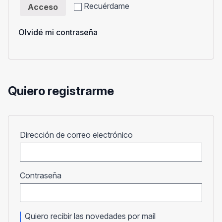
Recuérdame
Acceso
Olvidé mi contraseña
Quiero registrarme
Obligatorio
Dirección de correo electrónico
Obligatorio
Contraseña
Quiero recibir las novedades por mail