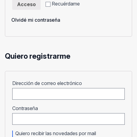
Recuérdame
Acceso
Olvidé mi contraseña
Quiero registrarme
Obligatorio
Dirección de correo electrónico
Obligatorio
Contraseña
Quiero recibir las novedades por mail