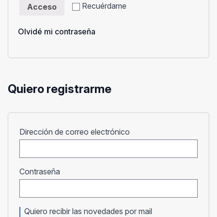
Recuérdame
Acceso
Olvidé mi contraseña
Quiero registrarme
Obligatorio
Dirección de correo electrónico
Obligatorio
Contraseña
Quiero recibir las novedades por mail