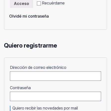
Recuérdame
Acceso
Olvidé mi contraseña
Quiero registrarme
Obligatorio
Dirección de correo electrónico
Obligatorio
Contraseña
Quiero recibir las novedades por mail