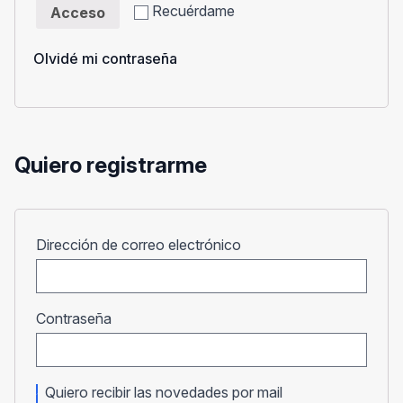
Recuérdame
Acceso
Olvidé mi contraseña
Quiero registrarme
Obligatorio
Dirección de correo electrónico
Obligatorio
Contraseña
Quiero recibir las novedades por mail