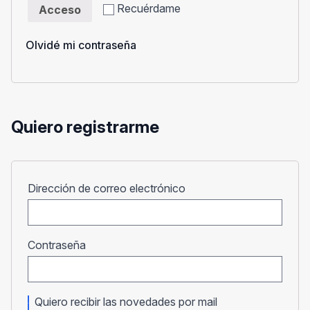
Recuérdame
Acceso
Olvidé mi contraseña
Quiero registrarme
Obligatorio
Dirección de correo electrónico
Obligatorio
Contraseña
Quiero recibir las novedades por mail