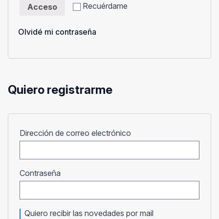
Recuérdame
Acceso
Olvidé mi contraseña
Quiero registrarme
Obligatorio
Dirección de correo electrónico
Obligatorio
Contraseña
Quiero recibir las novedades por mail