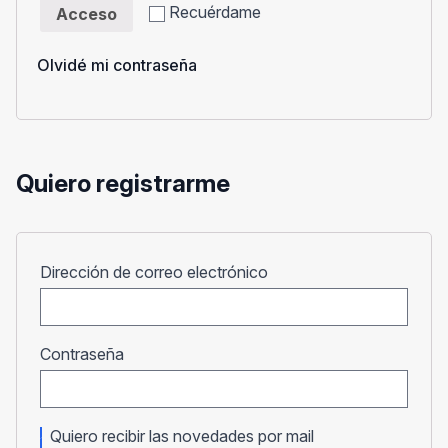
Recuérdame
Acceso
Olvidé mi contraseña
Quiero registrarme
Obligatorio
Dirección de correo electrónico
Obligatorio
Contraseña
Quiero recibir las novedades por mail