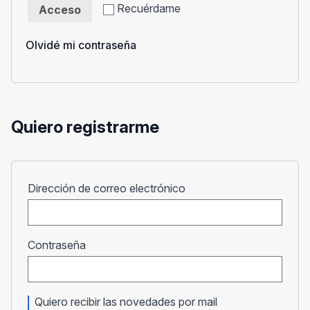
Recuérdame
Acceso
Olvidé mi contraseña
Quiero registrarme
Obligatorio
Dirección de correo electrónico
Obligatorio
Contraseña
Quiero recibir las novedades por mail