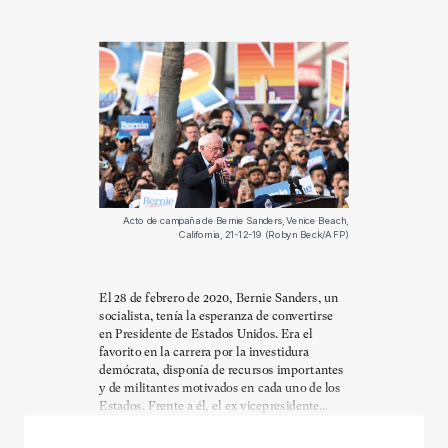
Acto de campaña de Bernie Sanders, Venice Beach,
California, 21-12-19 (Robyn Beck/AFP)
El 28 de febrero de 2020, Bernie Sanders, un
socialista, tenía la esperanza de convertirse
en Presidente de Estados Unidos. Era el
favorito en la carrera por la investidura
demócrata, disponía de recursos importantes
y de militantes motivados en cada uno de los
Estados. Frente a él, el ex vicepresidente...