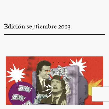
Edición
septiembre
2023