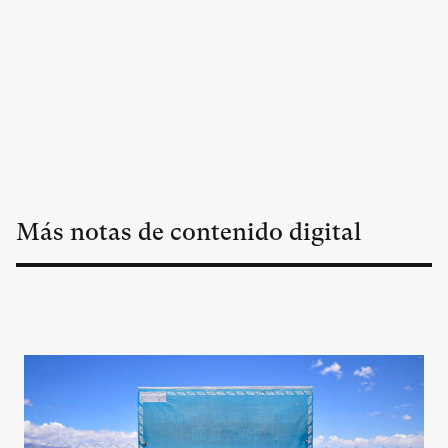
Más notas de contenido digital