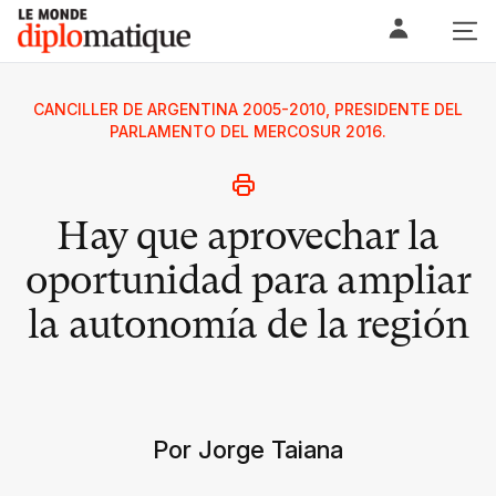
Skip
Le monde diplomatique
to
content
CANCILLER DE ARGENTINA 2005-2010, PRESIDENTE DEL
PARLAMENTO DEL MERCOSUR 2016.
Hay que aprovechar la
oportunidad para ampliar
la autonomía de la región
Por Jorge Taiana