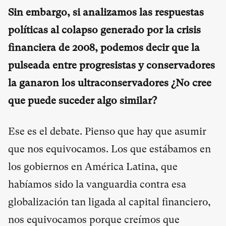
Sin embargo, si analizamos las respuestas
políticas al colapso generado por la crisis
financiera de 2008, podemos decir que la
pulseada entre progresistas y conservadores
la ganaron los ultraconservadores ¿No cree
que puede suceder algo similar?
Ese es el debate. Pienso que hay que asumir
que nos equivocamos. Los que estábamos en
los gobiernos en América Latina, que
habíamos sido la vanguardia contra esa
globalización tan ligada al capital financiero,
nos equivocamos porque creímos que