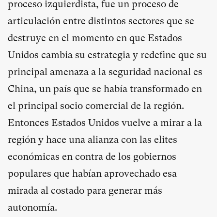
proceso izquierdista, fue un proceso de
articulación entre distintos sectores que se
destruye en el momento en que Estados
Unidos cambia su estrategia y redefine que su
principal amenaza a la seguridad nacional es
China, un país que se había transformado en
el principal socio comercial de la región.
Entonces Estados Unidos vuelve a mirar a la
región y hace una alianza con las elites
económicas en contra de los gobiernos
populares que habían aprovechado esa
mirada al costado para generar más
autonomía.