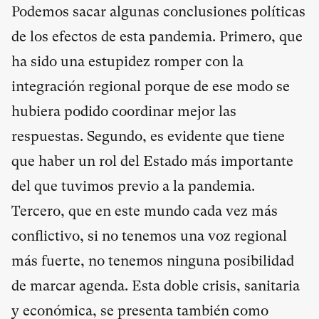
Podemos sacar algunas conclusiones políticas
de los efectos de esta pandemia. Primero, que
ha sido una estupidez romper con la
integración regional porque de ese modo se
hubiera podido coordinar mejor las
respuestas. Segundo, es evidente que tiene
que haber un rol del Estado más importante
del que tuvimos previo a la pandemia.
Tercero, que en este mundo cada vez más
conflictivo, si no tenemos una voz regional
más fuerte, no tenemos ninguna posibilidad
de marcar agenda. Esta doble crisis, sanitaria
y económica, se presenta también como