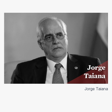
Jorge Taiana