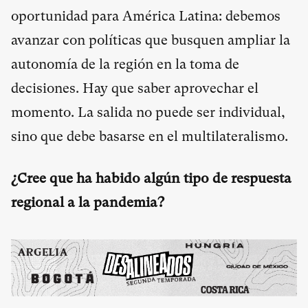
oportunidad para América Latina: debemos
avanzar con políticas que busquen ampliar la
autonomía de la región en la toma de
decisiones. Hay que saber aprovechar el
momento. La salida no puede ser individual,
sino que debe basarse en el multilateralismo.
¿Cree que ha habido algún tipo de respuesta
regional a la pandemia?