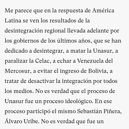
Me parece que en la respuesta de América
Latina se ven los resultados de la
desintegración regional llevada adelante por
los gobiernos de los últimos años, que se han
dedicado a desintegrar, a matar la Unasur, a
paralizar la Celac, a echar a Venezuela del
Mercosur, a evitar el ingreso de Bolivia, a
tratar de desactivar la integración por todos
los medios. No es verdad que el proceso de
Unasur fue un proceso ideológico. En ese
proceso participó el mismo Sebastián Piñera,
Álvaro Uribe. No es verdad que fue un