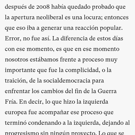
después de 2008 había quedado probado que
la apertura neoliberal es una locura; entonces
que eso iba a generar una reacción popular.
Error, no fue así. La diferencia de estos días
con ese momento, es que en ese momento
nosotros estábamos frente a proceso muy
importante que fue la complicidad, o la
traición, de la socialdemocracia para
enfrentar los cambios del fin de la Guerra
Fría. En decir, lo que hizo la izquierda
europea fue acompañar ese proceso que
terminó condenando a la izquierda, dejando al
progresismo sin ningún proyecto. Lo que se