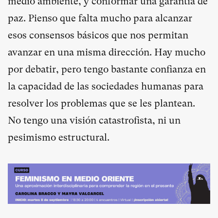
medio ambiente, y conformar una garantía de
paz. Pienso que falta mucho para alcanzar
esos consensos básicos que nos permitan
avanzar en una misma dirección. Hay mucho
por debatir, pero tengo bastante confianza en
la capacidad de las sociedades humanas para
resolver los problemas que se les plantean.
No tengo una visión catastrofista, ni un
pesimismo estructural.