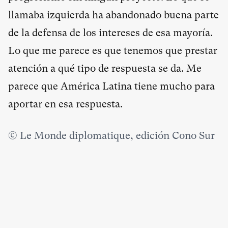
llamaba izquierda ha abandonado buena parte
de la defensa de los intereses de esa mayoría.
Lo que me parece es que tenemos que prestar
atención a qué tipo de respuesta se da. Me
parece que América Latina tiene mucho para
aportar en esa respuesta.
© Le Monde diplomatique, edición Cono Sur