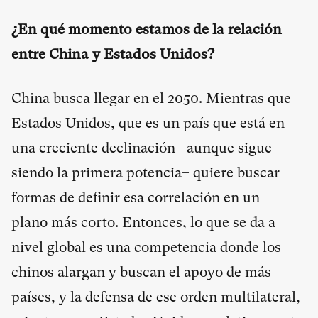
¿En qué momento estamos de la relación
entre China y Estados Unidos?
China busca llegar en el 2050. Mientras que
Estados Unidos, que es un país que está en
una creciente declinación –aunque sigue
siendo la primera potencia– quiere buscar
formas de definir esa correlación en un
plano más corto. Entonces, lo que se da a
nivel global es una competencia donde los
chinos alargan y buscan el apoyo de más
países, y la defensa de ese orden multilateral,