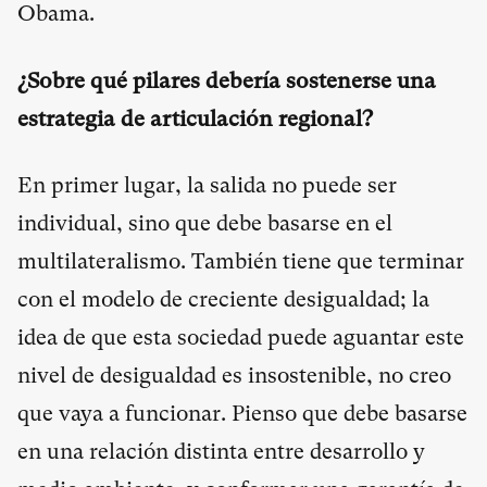
Obama.
¿Sobre qué pilares debería sostenerse una
estrategia de articulación regional?
En primer lugar, la salida no puede ser
individual, sino que debe basarse en el
multilateralismo. También tiene que terminar
con el modelo de creciente desigualdad; la
idea de que esta sociedad puede aguantar este
nivel de desigualdad es insostenible, no creo
que vaya a funcionar. Pienso que debe basarse
en una relación distinta entre desarrollo y