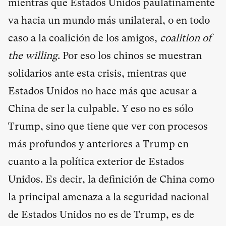
mientras que Estados Unidos paulatinamente
va hacia un mundo más unilateral, o en todo
caso a la coalición de los amigos,
coalition of
the willing
. Por eso los chinos se muestran
solidarios ante esta crisis, mientras que
Estados Unidos no hace más que acusar a
China de ser la culpable. Y eso no es sólo
Trump, sino que tiene que ver con procesos
más profundos y anteriores a Trump en
cuanto a la política exterior de Estados
Unidos. Es decir, la definición de China como
la principal amenaza a la seguridad nacional
de Estados Unidos no es de Trump, es de