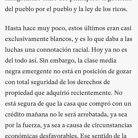
del pueblo por el pueblo y la ley de los ricos.
Hasta hace muy poco, estos últimos eran casi
exclusivamente blancos, y es lo que daba a las
luchas una connotación racial. Hoy ya no es
del todo así. Sin embargo, la clase media
negra emergente no está en posición de gozar
con total seguridad de los derechos de
propiedad que adquirió recientemente. No
está segura de que la casa que compró con un
crédito mañana no le será arrebatada, ya sea
por la fuerza, ya sea a causa de circunstancias
económicas desfavorables. Ese sentido de la