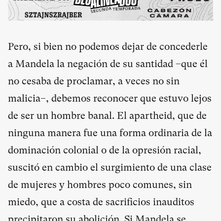
Pero, si bien no podemos dejar de concederle
a Mandela la negación de su santidad –que él
no cesaba de proclamar, a veces no sin
malicia–, debemos reconocer que estuvo lejos
de ser un hombre banal. El apartheid, que de
ninguna manera fue una forma ordinaria de la
dominación colonial o de la opresión racial,
suscitó en cambio el surgimiento de una clase
de mujeres y hombres poco comunes, sin
miedo, que a costa de sacrificios inauditos
precipitaron su abolición. Si Mandela se