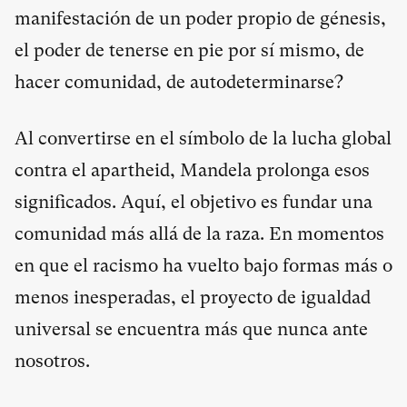
manifestación de un poder propio de génesis,
el poder de tenerse en pie por sí mismo, de
hacer comunidad, de autodeterminarse?
Al convertirse en el símbolo de la lucha global
contra el apartheid, Mandela prolonga esos
significados. Aquí, el objetivo es fundar una
comunidad más allá de la raza. En momentos
en que el racismo ha vuelto bajo formas más o
menos inesperadas, el proyecto de igualdad
universal se encuentra más que nunca ante
nosotros.