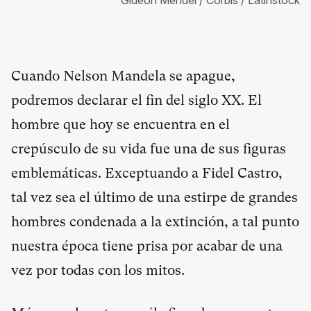
Gideon Mendel / Corbis / Latinstock
Cuando Nelson Mandela se apague,
podremos declarar el fin del siglo XX. El
hombre que hoy se encuentra en el
crepúsculo de su vida fue una de sus figuras
emblemáticas. Exceptuando a Fidel Castro,
tal vez sea el último de una estirpe de grandes
hombres condenada a la extinción, a tal punto
nuestra época tiene prisa por acabar de una
vez por todas con los mitos.