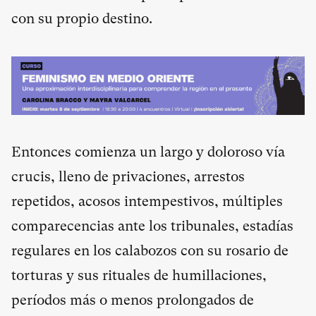
con su propio destino.
Entonces comienza un largo y doloroso vía
crucis, lleno de privaciones, arrestos
repetidos, acosos intempestivos, múltiples
comparecencias ante los tribunales, estadías
regulares en los calabozos con su rosario de
torturas y sus rituales de humillaciones,
períodos más o menos prolongados de