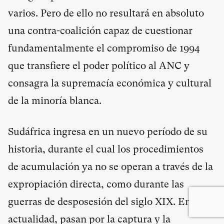
varios. Pero de ello no resultará en absoluto
una contra-coalición capaz de cuestionar
fundamentalmente el compromiso de 1994
que transfiere el poder político al ANC y
consagra la supremacía económica y cultural
de la minoría blanca.
Sudáfrica ingresa en un nuevo período de su
historia, durante el cual los procedimientos
de acumulación ya no se operan a través de la
expropiación directa, como durante las
guerras de desposesión del siglo XIX. En la
actualidad, pasan por la captura y la