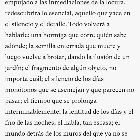
empujado a las inmediaciones de la locura,
redescubrirá lo esencial, aquello que yace en
el silencio y el detalle. Todo volverá a
hablarle: una hormiga que corre quién sabe
adónde; la semilla enterrada que muere y
luego vuelve a brotar, dando la ilusión de un
jardín; el fragmento de algún objeto, no
importa cuál; el silencio de los días
monótonos que se asemejan y que parecen no
pasar; el tiempo que se prolonga
interminablemente; la lentitud de los días y el
frío de las noches; el habla, tan escasa; el
mundo detrás de los muros del que ya no se