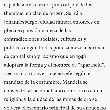
espalda a una carrera junto al jefe de los
thembus, su clan de origen. Se irá a
Johannesburgo, ciudad minera entonces en
plena expansión y meca de las
contradicciones sociales, culturales y
políticas engendradas por esa mezcla barroca
de capitalismo y racismo que en 1948
adoptara la forma y el nombre de “apartheid”.
Destinado a convertirse en jefe según el
mandato de la costumbre, Mandela se
convertirá al nacionalismo como otros a una
religión, y la ciudad de las minas de oro se
volverá el escenario principal de su encuentro