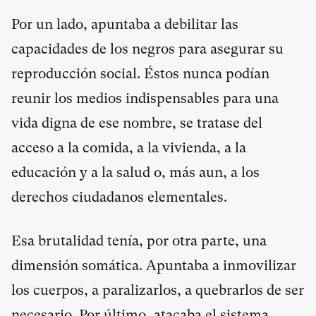
Por un lado, apuntaba a debilitar las
capacidades de los negros para asegurar su
reproducción social. Éstos nunca podían
reunir los medios indispensables para una
vida digna de ese nombre, se tratase del
acceso a la comida, a la vivienda, a la
educación y a la salud o, más aun, a los
derechos ciudadanos elementales.
Esa brutalidad tenía, por otra parte, una
dimensión somática. Apuntaba a inmovilizar
los cuerpos, a paralizarlos, a quebrarlos de ser
necesario. Por último, atacaba el sistema