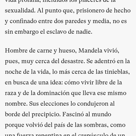
sexualidad. Al punto que, prisionero de hecho
y confinado entre dos paredes y media, no es
sin embargo el esclavo de nadie.
Hombre de carne y hueso, Mandela vivió,
pues, muy cerca del desastre. Se adentró en la
noche de la vida, lo más cerca de las tinieblas,
en busca de una idea: cómo vivir libre de la
raza y de la dominación que lleva ese mismo
nombre. Sus elecciones lo condujeron al
borde del precipicio. Fascinó al mundo
porque volvió del país de las sombras, como
una fuerza repentina en el crepúsculo de un