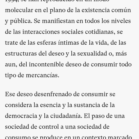
molecular en el plano de la existencia común
y pública. Se manifiestan en todos los niveles
de las interacciones sociales cotidianas, se
trate de las esferas íntimas de la vida, de las
estructuras del deseo y la sexualidad o, más
aun, del incontenible deseo de consumir todo
tipo de mercancías.
Ese deseo desenfrenado de consumir se
considera la esencia y la sustancia de la
democracia y la ciudadanía. El paso de una
sociedad de control a una sociedad de
consumo se produce en un contexto marcado