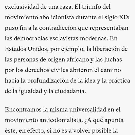
exclusividad de una raza. El triunfo del
movimiento abolicionista durante el siglo XIX
puso fin a la contradicción que representaban
las democracias esclavistas modernas. En
Estados Unidos, por ejemplo, la liberación de
las personas de origen africano y las luchas
por los derechos civiles abrieron el camino
hacia la profundización de la idea y la práctica
de la igualdad y la ciudadanía.
Encontramos la misma universalidad en el
movimiento anticolonialista. ¿A qué apunta
éste, en efecto, si no es a volver posible la