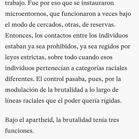
trabajo. Fue por eso que se instauraron
microentornos, que funcionaron a veces bajo
el modo de cercados, otras, de reservas.
Entonces, los contactos entre los individuos
estaban ya sea prohibidos, ya sea regidos por
leyes estrictas, sobre todo cuando esos
individuos pertenecían a categorías raciales
diferentes. El control pasaba, pues, por la
modulación de la brutalidad a lo largo de
líneas raciales que el poder quería rígidas.
Bajo el apartheid, la brutalidad tenía tres
funciones.