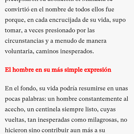
convirtió en el nombre de todos ellos fue
porque, en cada encrucijada de su vida, supo
tomar, a veces presionado por las
circunstancias y a menudo de manera
voluntaria, caminos inesperados.
El hombre en su más simple expresión
En el fondo, su vida podría resumirse en unas
pocas palabras: un hombre constantemente al
acecho, un centinela siempre listo, cuyas
vueltas, tan inesperadas como milagrosas, no
hicieron sino contribuir aun más a su