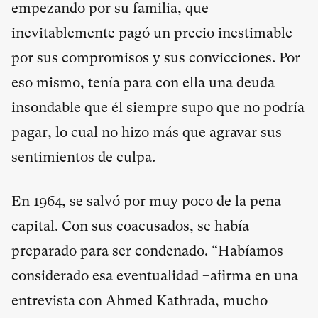
empezando por su familia, que
inevitablemente pagó un precio inestimable
por sus compromisos y sus convicciones. Por
eso mismo, tenía para con ella una deuda
insondable que él siempre supo que no podría
pagar, lo cual no hizo más que agravar sus
sentimientos de culpa.
En 1964, se salvó por muy poco de la pena
capital. Con sus coacusados, se había
preparado para ser condenado. “Habíamos
considerado esa eventualidad –afirma en una
entrevista con Ahmed Kathrada, mucho