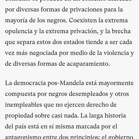
por diversas formas de privaciones para la
mayoría de los negros. Coexisten la extrema
opulencia y la extrema privación, y la brecha
que separa estos dos estados tiende a ser cada
vez más negociada por medio de la violencia y
de diversas formas de acaparamiento.
La democracia pos-Mandela está mayormente
compuesta por negros desempleados y otros
inempleables que no ejercen derecho de
propiedad sobre casi nada. La larga historia
del país está en sí misma marcada por el
antagonismo entre dos principios: el gobierno