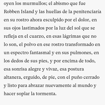
oyen los murmullos; el abismo que fue
Robben Island y las huellas de la penitenciaría
en su rostro ahora esculpido por el dolor, en
sus ojos lastimados por la luz del sol que se
refleja en el cuarzo, en esas lágrimas que no
lo son, el polvo en ese rostro transformado en
un espectro fantasmal y en sus pulmones, en
los dedos de sus pies, y por encima de todo,
esa sonrisa alegre y vivaz, esa postura
altanera, erguido, de pie, con el puño cerrado
y listo para abrazar nuevamente al mundo y
hacer soplar la tormenta.