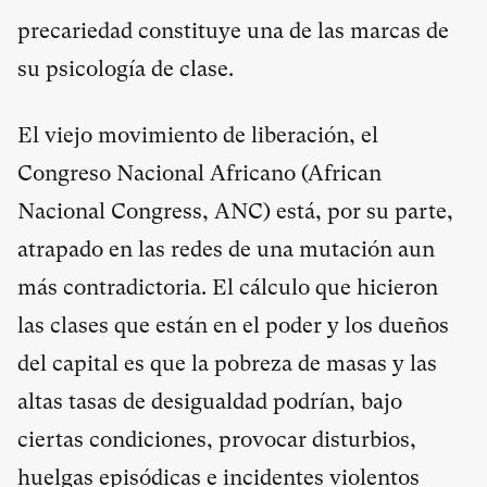
precariedad constituye una de las marcas de
su psicología de clase.
El viejo movimiento de liberación, el
Congreso Nacional Africano (African
Nacional Congress, ANC) está, por su parte,
atrapado en las redes de una mutación aun
más contradictoria. El cálculo que hicieron
las clases que están en el poder y los dueños
del capital es que la pobreza de masas y las
altas tasas de desigualdad podrían, bajo
ciertas condiciones, provocar disturbios,
huelgas episódicas e incidentes violentos