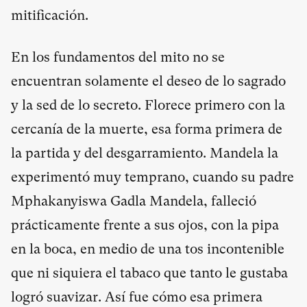
mitificación.
En los fundamentos del mito no se
encuentran solamente el deseo de lo sagrado
y la sed de lo secreto. Florece primero con la
cercanía de la muerte, esa forma primera de
la partida y del desgarramiento. Mandela la
experimentó muy temprano, cuando su padre
Mphakanyiswa Gadla Mandela, falleció
prácticamente frente a sus ojos, con la pipa
en la boca, en medio de una tos incontenible
que ni siquiera el tabaco que tanto le gustaba
logró suavizar. Así fue cómo esa primera