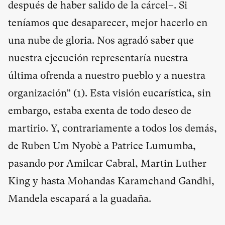
después de haber salido de la cárcel–. Si
teníamos que desaparecer, mejor hacerlo en
una nube de gloria. Nos agradó saber que
nuestra ejecución representaría nuestra
última ofrenda a nuestro pueblo y a nuestra
organización” (
1
). Esta visión eucarística, sin
embargo, estaba exenta de todo deseo de
martirio. Y, contrariamente a todos los demás,
de Ruben Um Nyobè a Patrice Lumumba,
pasando por Amilcar Cabral, Martin Luther
King y hasta Mohandas Karamchand Gandhi,
Mandela escapará a la guadaña.