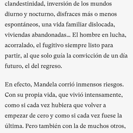
clandestinidad, inversión de los mundos
diurno y nocturno, disfraces más o menos
espontáneos, una vida familiar dislocada,
viviendas abandonadas… El hombre en lucha,
acorralado, el fugitivo siempre listo para
partir, al que solo guía la convicción de un día
futuro, el del regreso.
En efecto, Mandela corrió inmensos riesgos.
Con su propia vida, que vivió intensamente,
como si cada vez hubiera que volver a
empezar de cero y como si cada vez fuese la
última. Pero también con la de muchos otros,