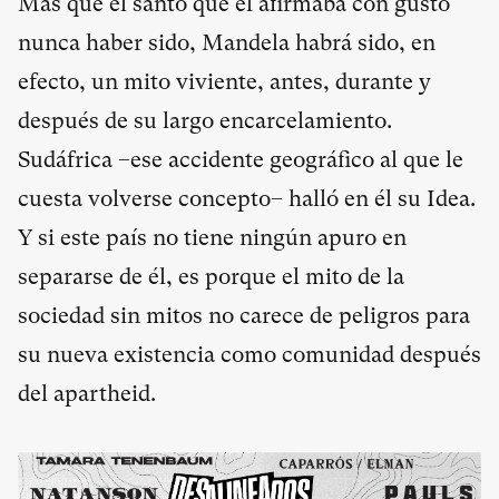
Más que el santo que él afirmaba con gusto
nunca haber sido, Mandela habrá sido, en
efecto, un mito viviente, antes, durante y
después de su largo encarcelamiento.
Sudáfrica –ese accidente geográfico al que le
cuesta volverse concepto– halló en él su Idea.
Y si este país no tiene ningún apuro en
separarse de él, es porque el mito de la
sociedad sin mitos no carece de peligros para
su nueva existencia como comunidad después
del apartheid.