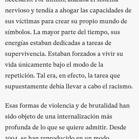
nervioso y tendía a ahogar las capacidades de
sus víctimas para crear su propio mundo de
símbolos. La mayor parte del tiempo, sus
energías estaban dedicadas a tareas de
supervivencia. Estaban forzados a vivir su
vida únicamente bajo el modo de la
repetición. Tal era, en efecto, la tarea que
supuestamente debía llevar a cabo el racismo.
Esas formas de violencia y de brutalidad han
sido objeto de una internalización más
profunda de lo que se quiere admitir. Desde
1994, se han reproducido en un modo