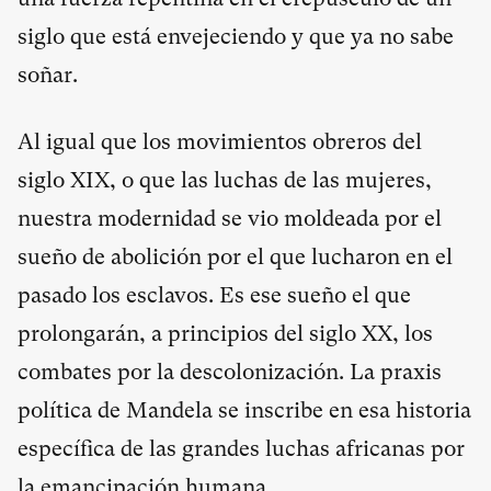
siglo que está envejeciendo y que ya no sabe
soñar.
Al igual que los movimientos obreros del
siglo XIX, o que las luchas de las mujeres,
nuestra modernidad se vio moldeada por el
sueño de abolición por el que lucharon en el
pasado los esclavos. Es ese sueño el que
prolongarán, a principios del siglo XX, los
combates por la descolonización. La praxis
política de Mandela se inscribe en esa historia
específica de las grandes luchas africanas por
la emancipación humana.