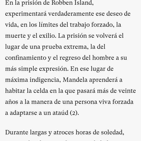
En la prisión de Robben Island,
experimentará verdaderamente ese deseo de
vida, en los límites del trabajo forzado, la
muerte y el exilio. La prisión se volverá el
lugar de una prueba extrema, la del
confinamiento y el regreso del hombre a su
más simple expresión. En ese lugar de
máxima indigencia, Mandela aprenderá a
habitar la celda en la que pasará más de veinte
años a la manera de una persona viva forzada
a adaptarse a un ataúd (
2
).
Durante largas y atroces horas de soledad,