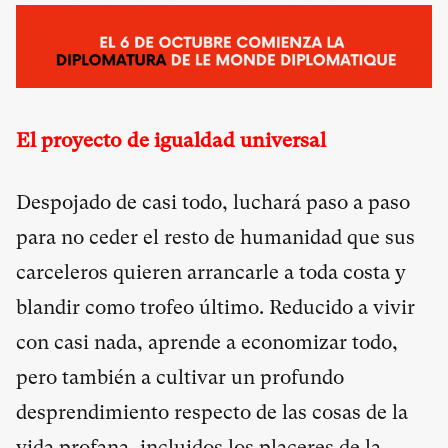
El proyecto de igualdad universal
Despojado de casi todo, luchará paso a paso
para no ceder el resto de humanidad que sus
carceleros quieren arrancarle a toda costa y
blandir como trofeo último. Reducido a vivir
con casi nada, aprende a economizar todo,
pero también a cultivar un profundo
desprendimiento respecto de las cosas de la
vida profana, incluidos los placeres de la