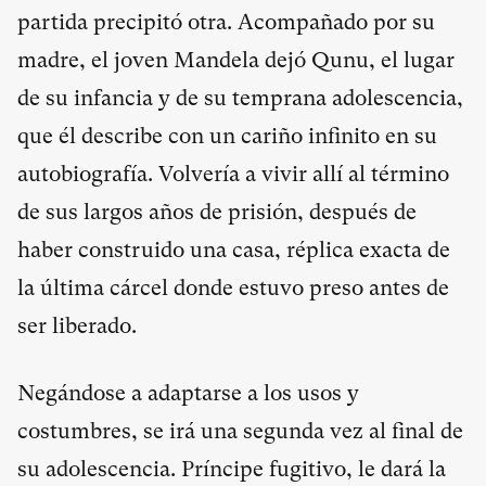
partida precipitó otra. Acompañado por su
madre, el joven Mandela dejó Qunu, el lugar
de su infancia y de su temprana adolescencia,
que él describe con un cariño infinito en su
autobiografía. Volvería a vivir allí al término
de sus largos años de prisión, después de
haber construido una casa, réplica exacta de
la última cárcel donde estuvo preso antes de
ser liberado.
Negándose a adaptarse a los usos y
costumbres, se irá una segunda vez al final de
su adolescencia. Príncipe fugitivo, le dará la