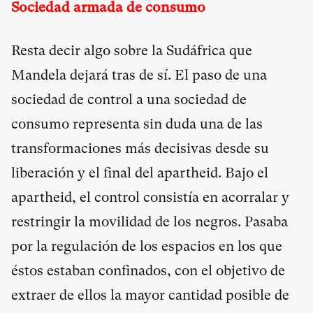
Sociedad armada de consumo
Resta decir algo sobre la Sudáfrica que
Mandela dejará tras de sí. El paso de una
sociedad de control a una sociedad de
consumo representa sin duda una de las
transformaciones más decisivas desde su
liberación y el final del apartheid. Bajo el
apartheid, el control consistía en acorralar y
restringir la movilidad de los negros. Pasaba
por la regulación de los espacios en los que
éstos estaban confinados, con el objetivo de
extraer de ellos la mayor cantidad posible de