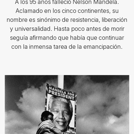
A los 95 años falleció Nelson Mandela.
Aclamado en los cinco continentes, su
nombre es sinónimo de resistencia, liberación
y universalidad. Hasta poco antes de morir
seguía afirmando que había que continuar
con la inmensa tarea de la emancipación.