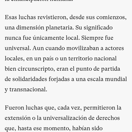
Esas luchas revistieron, desde sus comienzos,
una dimensión planetaria. Su significado
nunca fue únicamente local. Siempre fue
universal. Aun cuando movilizaban a actores
locales, en un país o un territorio nacional
bien circunscripto, eran el punto de partida
de solidaridades forjadas a una escala mundial
y transnacional.
Fueron luchas que, cada vez, permitieron la
extensión o la universalización de derechos
que, hasta ese momento, habían sido